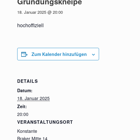
Gründungskneipe
18. Januar 2025 @ 20:00
hochoffiziell
Zum Kalender hinzufügen
DETAILS
Datum:
18. Januar 2025
Zeit:
20:00
VERANSTALTUNGSORT
Konstante
Braker Mitte 14